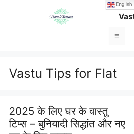
Skip
English
to
Vas
content
Menu
Vastu Tips for Flat
2025 के लिए घर के वास्तु
टिप्स – बुनियादी सिद्धांत और नए