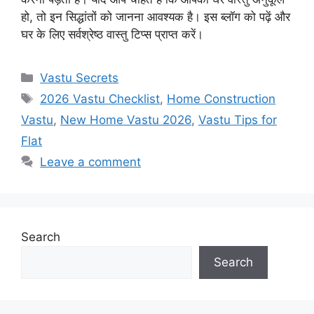
हो, तो इन सिद्धांतों को जानना आवश्यक है। इस ब्लॉग को पढ़ें और
घर के लिए सर्वश्रेष्ठ वास्तु टिप्स प्राप्त करें।
Categories
Vastu Secrets
Tags
2026 Vastu Checklist
,
Home Construction
Vastu
,
New Home Vastu 2026
,
Vastu Tips for
Flat
Leave a comment
Search
Search