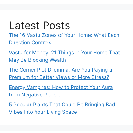
Latest Posts
The 16 Vastu Zones of Your Home: What Each
Direction Controls
Vastu for Money: 21 Things in Your Home That
May Be Blocking Wealth
The Corner Plot Dilemma: Are You Paying a
Premium for Better Views or More Stress?
Energy Vampires: How to Protect Your Aura
from Negative People
5 Popular Plants That Could Be Bringing Bad
Vibes Into Your Living Space