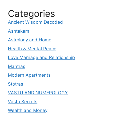
Categories
Ancient Wisdom Decoded
Ashtakam
Astrology and Home
Health & Mental Peace
Love Marriage and Relationship
Mantras
Modern Apartments
Stotras
VASTU AND NUMEROLOGY
Vastu Secrets
Wealth and Money