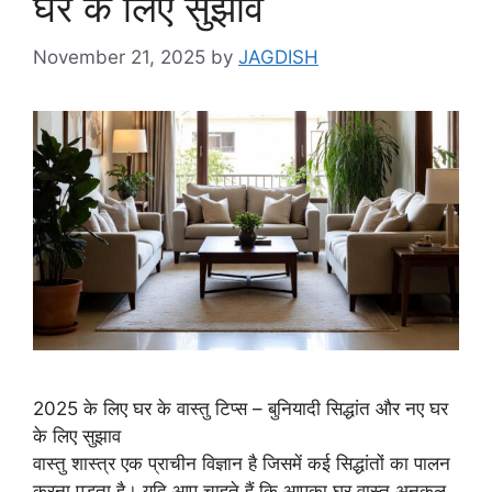
घर के लिए सुझाव
November 21, 2025
by
JAGDISH
2025 के लिए घर के वास्तु टिप्स – बुनियादी सिद्धांत और नए घर
के लिए सुझाव
वास्तु शास्त्र एक प्राचीन विज्ञान है जिसमें कई सिद्धांतों का पालन
करना पड़ता है। यदि आप चाहते हैं कि आपका घर वास्तु अनुकूल