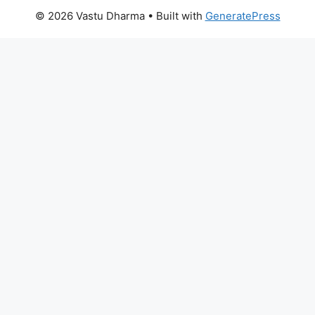
© 2026 Vastu Dharma
• Built with
GeneratePress